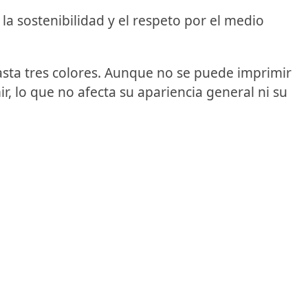
la sostenibilidad y el respeto por el medio
hasta tres colores. Aunque no se puede imprimir
ir, lo que no afecta su apariencia general ni su