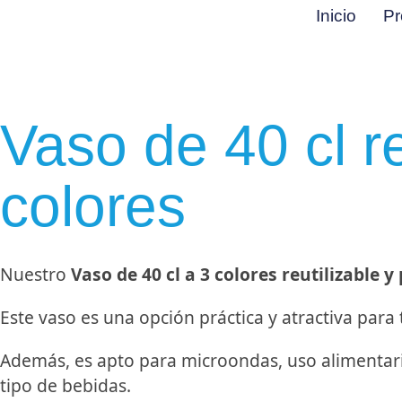
Inicio
Pr
Vaso de 40 cl re
colores
Nuestro
Vaso de 40 cl a 3 colores reutilizable y
Este vaso es una opción práctica y atractiva para
Además, es apto para microondas, uso alimentario
tipo de bebidas.