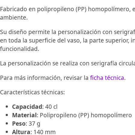
Fabricado en polipropileno (PP) homopolímero, est
ambiente.
Su diseño permite la personalización con serigraf
en toda la superficie del vaso, la parte superior,
funcionalidad.
La personalización se realiza con serigrafía circul
Para más información, revisar la
ficha técnica
.
Características técnicas:
Capacidad
: 40 cl
Material
: Polipropileno (PP) homopolímero
Peso
: 37 g
Altura
: 140 mm