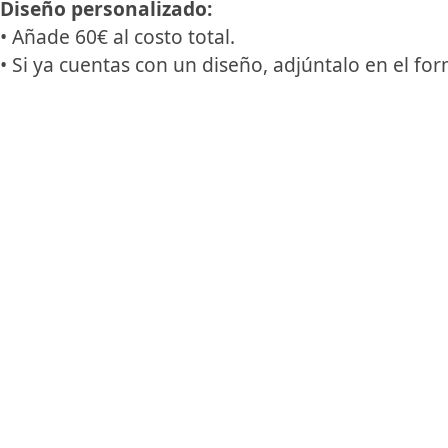
Diseño personalizado:
• Añade 60€ al costo total.
• Si ya cuentas con un diseño, adjúntalo en el for