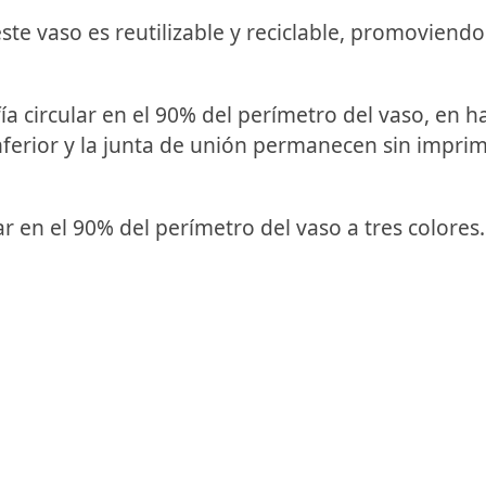
e vaso es reutilizable y reciclable, promoviendo 
ía circular en el 90% del perímetro del vaso, en 
 inferior y la junta de unión permanecen sin imprim
ar en el 90% del perímetro del vaso a tres colores.