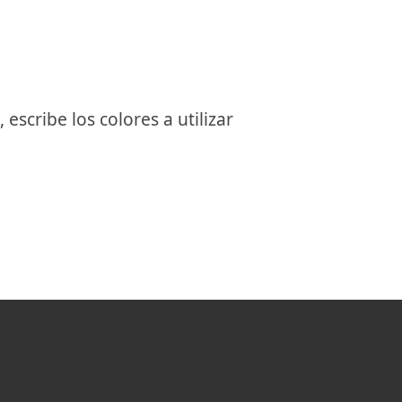
escribe los colores a utilizar