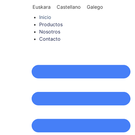
Euskara
Castellano
Galego
Inicio
Productos
Nosotros
Contacto