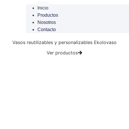
Inicio
Productos
Nosotros
Contacto
Vasos reutilizables y personalizables Ekolovaso
Ver productos