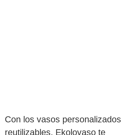
Con los vasos personalizados
reutilizables, Ekolovaso te