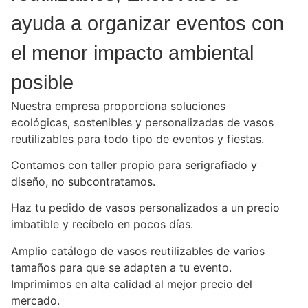
ayuda a organizar eventos con
el menor impacto ambiental
posible
Nuestra empresa proporciona soluciones
ecológicas, sostenibles y personalizadas de vasos
reutilizables para todo tipo de eventos y fiestas.
Contamos con taller propio para serigrafiado y
diseño, no subcontratamos.
Haz tu pedido de vasos personalizados a un precio
imbatible y recíbelo en pocos días.
Amplio catálogo de vasos reutilizables de varios
tamaños para que se adapten a tu evento.
Imprimimos en alta calidad al mejor precio del
mercado.