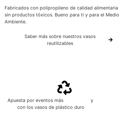
Fabricados con polipropileno de calidad alimentaria
sin productos tóxicos. Bueno para ti y para el Medio
Ambiente.
Saber más sobre nuestros vasos
reutilizables
Apuesta por eventos más
sostenibles
y
respetuosos
con los vasos de plástico duro
reutilizables