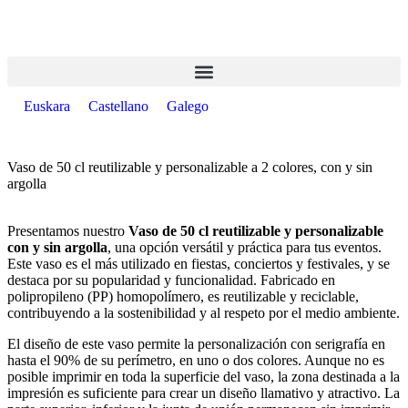
Euskara
Castellano
Galego
Vaso de 50 cl reutilizable y personalizable a 2 colores, con y sin
argolla
Presentamos nuestro
Vaso de 50 cl reutilizable y personalizable
con y sin argolla
, una opción versátil y práctica para tus eventos.
Este vaso es el más utilizado en fiestas, conciertos y festivales, y se
destaca por su popularidad y funcionalidad. Fabricado en
polipropileno (PP) homopolímero, es reutilizable y reciclable,
contribuyendo a la sostenibilidad y al respeto por el medio ambiente.
El diseño de este vaso permite la personalización con serigrafía en
hasta el 90% de su perímetro, en uno o dos colores. Aunque no es
posible imprimir en toda la superficie del vaso, la zona destinada a la
impresión es suficiente para crear un diseño llamativo y atractivo. La