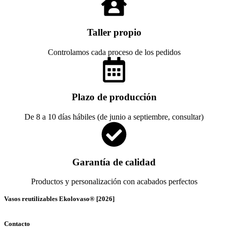
Taller propio
Controlamos cada proceso de los pedidos
Plazo de producción
De 8 a 10 días hábiles (de junio a septiembre, consultar)
Garantía de calidad
Productos y personalización con acabados perfectos
Vasos reutilizables Ekolovaso® [2026]
Contacto