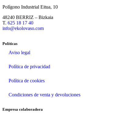
Polígono Industrial Eitua, 10
48240 BERRIZ – Bizkaia
T.
625 18 17 40
info@ekolovaso.com
Políticas
Aviso legal
Política de privacidad
Política de cookies
Condiciones de venta y devoluciones
Empresa colaboradora