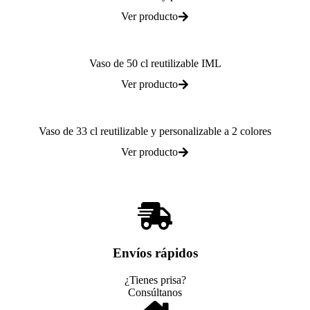
Ver producto
Vaso de 50 cl reutilizable IML
Ver producto
Vaso de 33 cl reutilizable y personalizable a 2 colores
Ver producto
Envíos rápidos
¿Tienes prisa?
Consúltanos