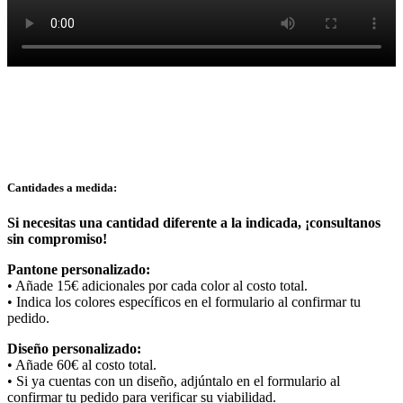
Cantidades a medida:
Si necesitas una cantidad diferente a la indicada,
¡consultanos
sin compromiso!
Pantone personalizado:
• Añade 15€ adicionales por cada color al costo total.
• Indica los colores específicos en el formulario al confirmar tu
pedido.
Diseño personalizado:
• Añade 60€ al costo total.
• Si ya cuentas con un diseño, adjúntalo en el formulario al
confirmar tu pedido para verificar su viabilidad.