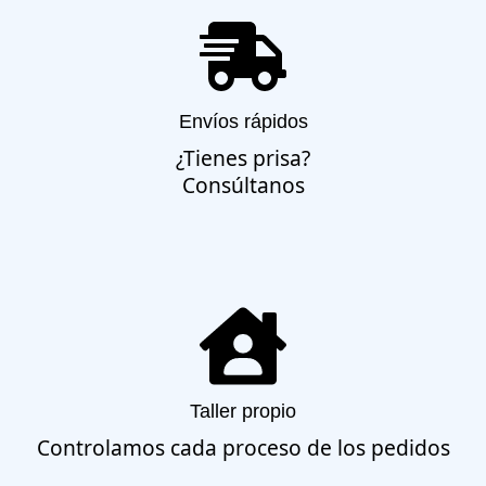
Envíos rápidos
¿Tienes prisa?
Consúltanos
Taller propio
Controlamos cada proceso de los pedidos