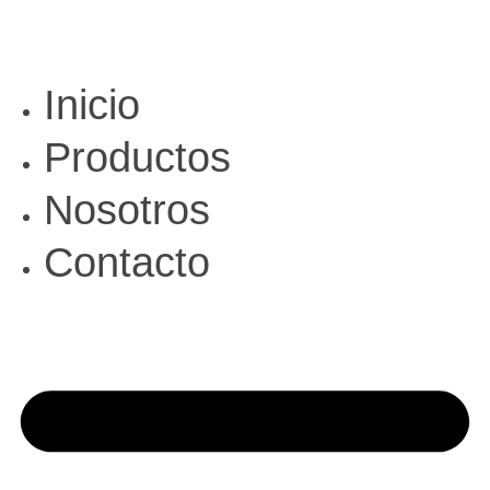
Inicio
Productos
Nosotros
Contacto