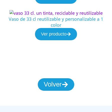
Vaso de 33 cl reutilizable y personalizable a 1
color
Ver producto
Volver