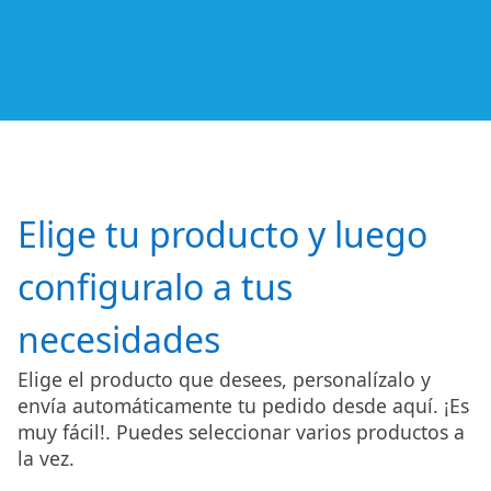
Elige tu producto y luego
configuralo a tus
necesidades
Elige el producto que desees, personalízalo y
envía automáticamente tu pedido desde aquí. ¡Es
muy fácil!. Puedes seleccionar varios productos a
la vez.