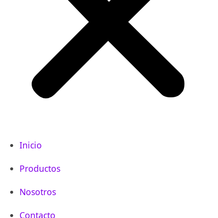
Inicio
Productos
Nosotros
Contacto