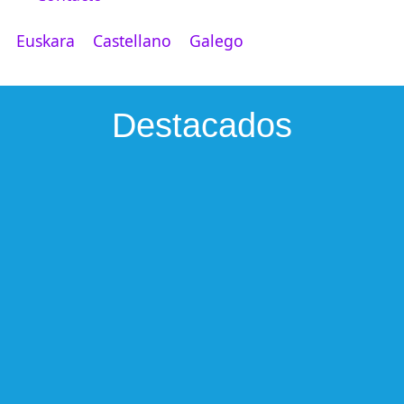
Euskara
Castellano
Galego
Destacados