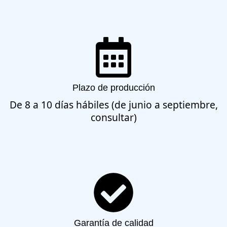
Plazo de producción
De 8 a 10 días hábiles (de junio a septiembre,
consultar)
Garantía de calidad