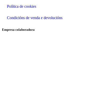
Política de cookies
Condicións de venda e devolucións
Empresa colaboradora