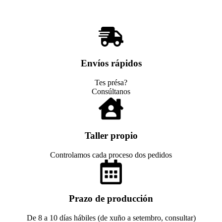
Envíos rápidos
Tes présa?
Consúltanos
Taller propio
Controlamos cada proceso dos pedidos
Prazo de producción
De 8 a 10 días hábiles (de xuño a setembro, consultar)