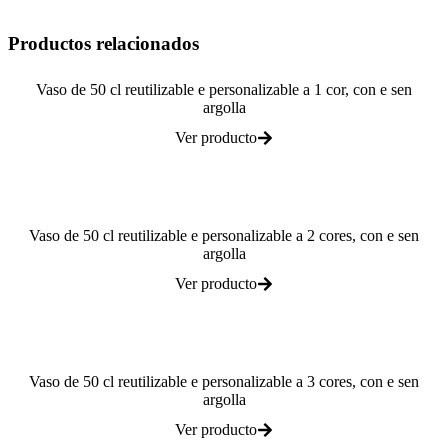
Productos relacionados
Vaso de 50 cl reutilizable e personalizable a 1 cor, con e sen
argolla
Ver producto
Vaso de 50 cl reutilizable e personalizable a 2 cores, con e sen
argolla
Ver producto
Vaso de 50 cl reutilizable e personalizable a 3 cores, con e sen
argolla
Ver producto