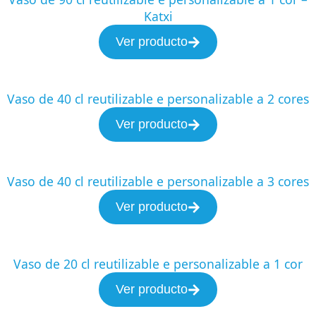
Katxi
Ver producto
Vaso de 40 cl reutilizable e personalizable a 2 cores
Ver producto
Vaso de 40 cl reutilizable e personalizable a 3 cores
Ver producto
Vaso de 20 cl reutilizable e personalizable a 1 cor
Ver producto