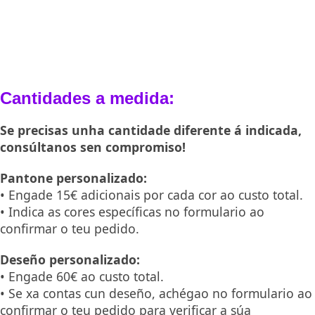
Cantidades a medida:
Se precisas unha cantidade diferente á indicada,
consúltanos sen compromiso!
Pantone personalizado:
• Engade 15€ adicionais por cada cor ao custo total.
• Indica as cores específicas no formulario ao
confirmar o teu pedido.
Deseño personalizado:
• Engade 60€ ao custo total.
• Se xa contas cun deseño, achégao no formulario ao
confirmar o teu pedido para verificar a súa