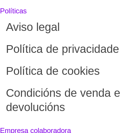
Políticas
Aviso legal
Política de privacidade
Política de cookies
Condicións de venda e
devolucións
Empresa colaboradora