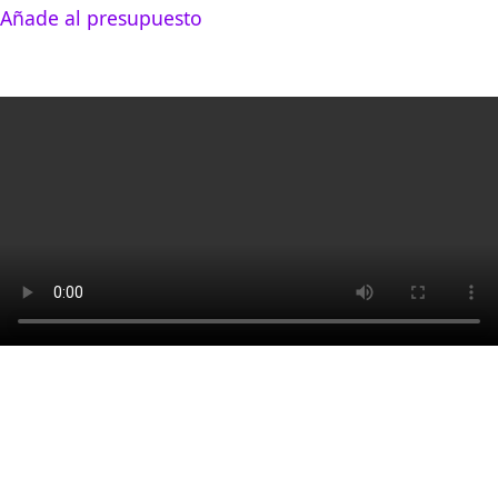
Añade al presupuesto