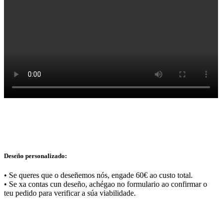
Deseño personalizado:
• Se queres que o deseñemos nós, engade 60€ ao custo total.
• Se xa contas cun deseño, achégao no formulario ao confirmar o
teu pedido para verificar a súa viabilidade.