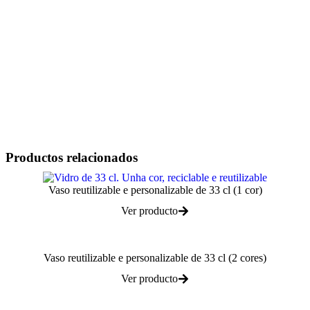
Plantilla de Impresión
Normas de Impresión
Folla técnica
Productos relacionados
Vaso reutilizable e personalizable de 33 cl (1 cor)
Ver producto
Vaso reutilizable e personalizable de 33 cl (2 cores)
Ver producto