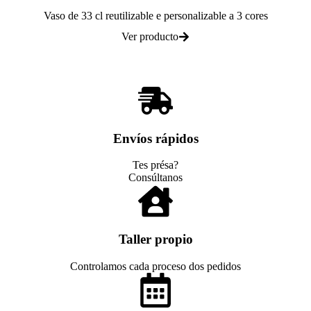
Vaso de 33 cl reutilizable e personalizable a 3 cores
Ver producto
Envíos rápidos
Tes présa?
Consúltanos
Taller propio
Controlamos cada proceso dos pedidos