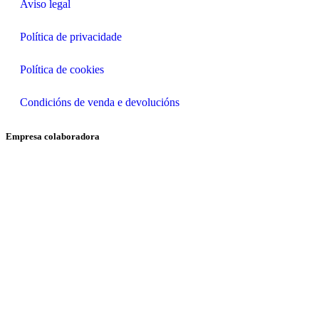
Aviso legal
Política de privacidade
Política de cookies
Condicións de venda e devolucións
Empresa colaboradora