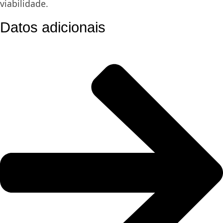
viabilidade.
Datos adicionais