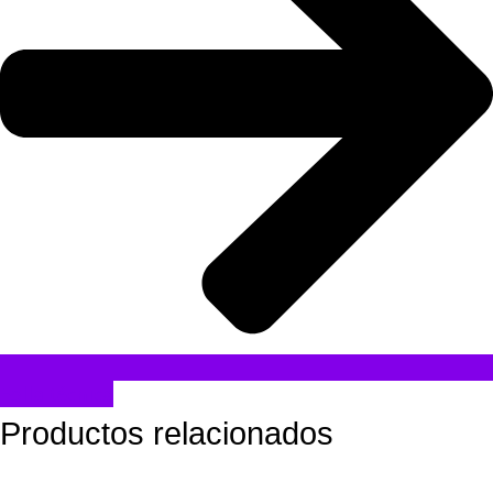
Folla técnica
Productos relacionados