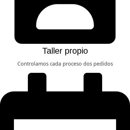
Taller propio
Controlamos cada proceso dos pedidos