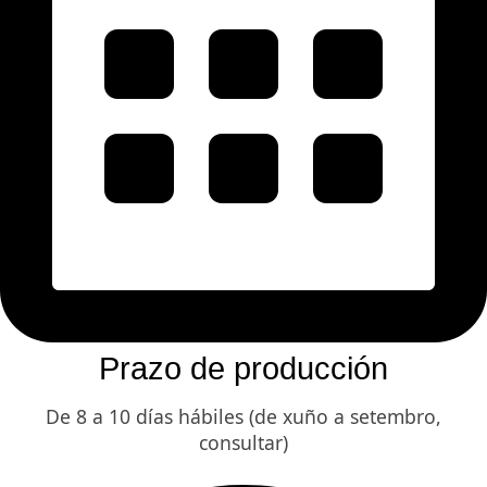
Prazo de producción
De 8 a 10 días hábiles (de xuño a setembro,
consultar)