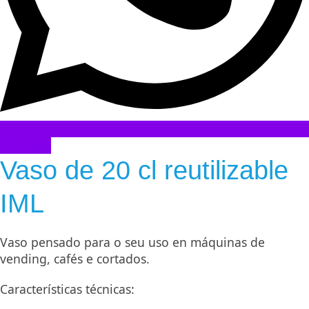
Contacto
Vaso de 20 cl reutilizable
IML
Vaso pensado para o seu uso en máquinas de
vending, cafés e cortados.
Características técnicas: