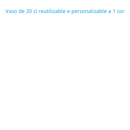
Vaso de 20 cl reutilizable e personalizable a 1 cor