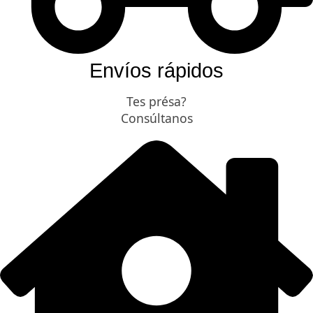
Envíos rápidos
Tes présa?
Consúltanos