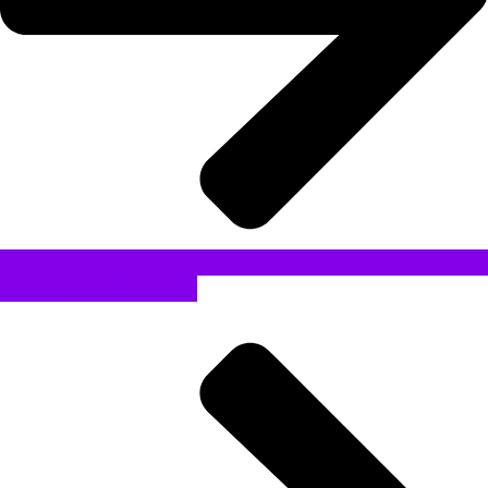
Normas de Impresión