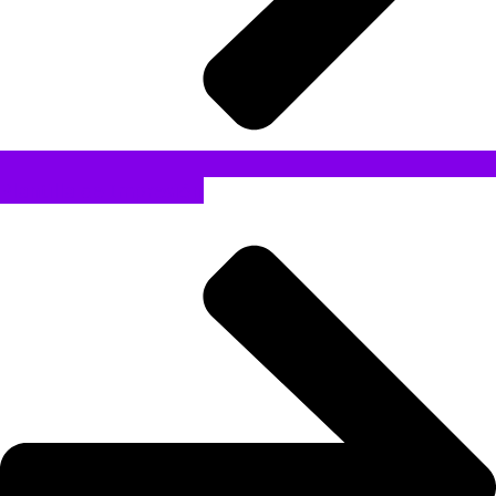
Plantilla de Impresión