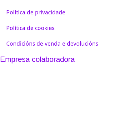
Política de privacidade
Política de cookies
Condicións de venda e devolucións
Empresa colaboradora