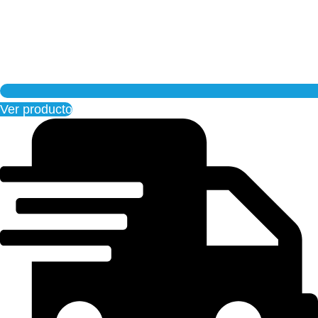
Ver producto