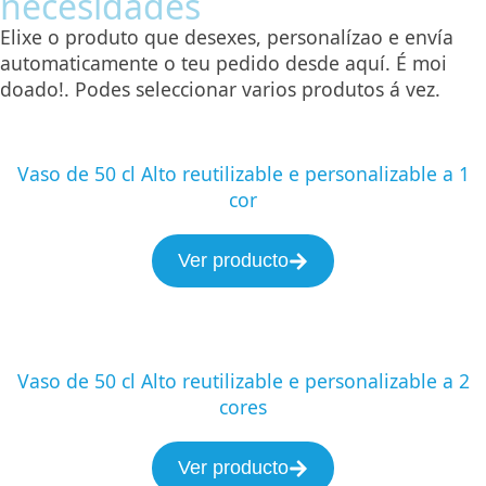
necesidades
Elixe o produto que desexes, personalízao e envía
automaticamente o teu pedido desde aquí. É moi
doado!. Podes seleccionar varios produtos á vez.
Vaso de 50 cl Alto reutilizable e personalizable a 1
cor
Ver producto
Vaso de 50 cl Alto reutilizable e personalizable a 2
cores
Ver producto