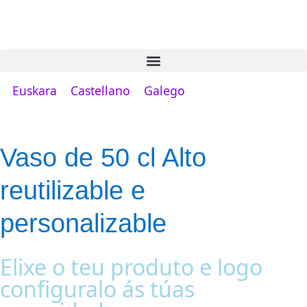
Euskara
Castellano
Galego
Vaso de 50 cl Alto
reutilizable e
personalizable
Elixe o teu produto e logo
configuralo ás túas