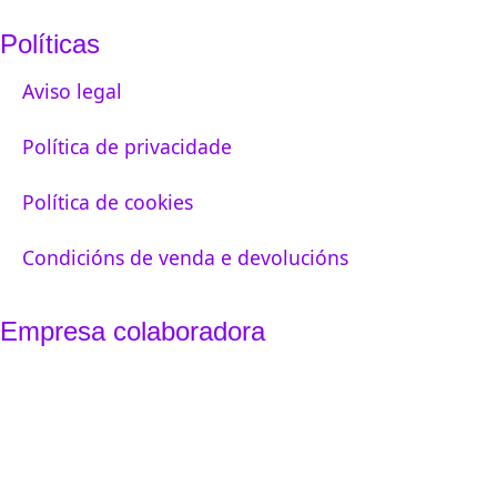
Políticas
Aviso legal
Política de privacidade
Política de cookies
Condicións de venda e devolucións
Empresa colaboradora