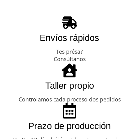
Envíos rápidos
Tes présa?
Consúltanos
Taller propio
Controlamos cada proceso dos pedidos
Prazo de producción