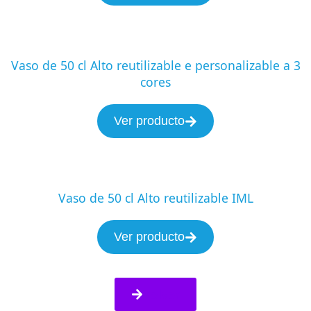
Vaso de 50 cl Alto reutilizable e personalizable a 3
cores
Ver producto
Vaso de 50 cl Alto reutilizable IML
Ver producto
Volver